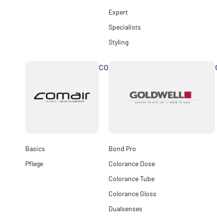
Expert
Specialists
Styling
COMAIR
Basics
Bond Pro
Pflege
Colorance Dose
Colorance Tube
Colorance Gloss
Dualsenses