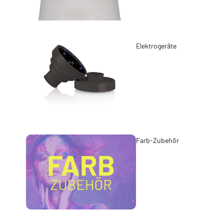
Elektrogeräte
Farb-Zubehör