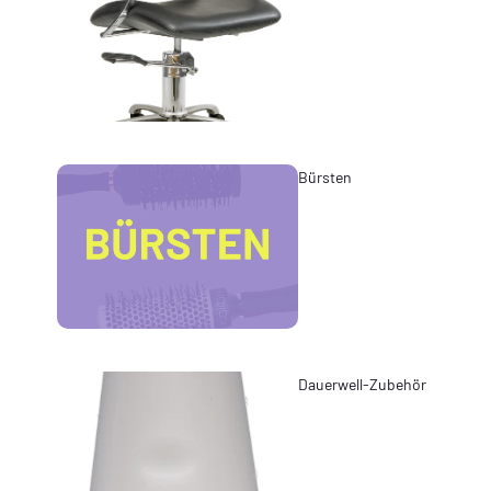
Bürsten
Dauerwell-Zubehör