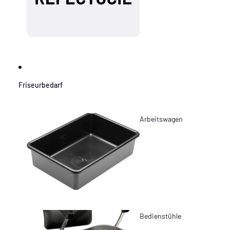
Friseurbedarf
Arbeitswagen
Bedienstühle