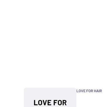
LOVE FOR HAIR