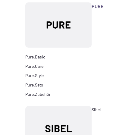
PURE
Pure.Basic
Pure.Care
Pure.Style
Pure.Sets
Pure.Zubehör
Sibel