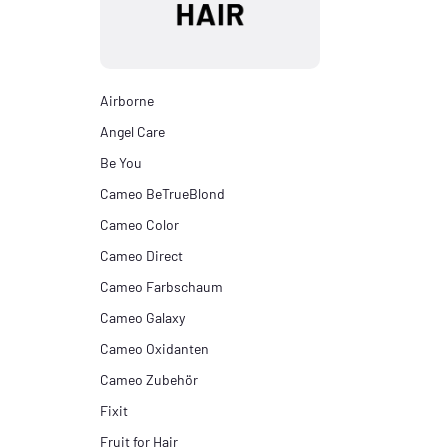
Airborne
Angel Care
Be You
Cameo BeTrueBlond
Cameo Color
Cameo Direct
Cameo Farbschaum
Cameo Galaxy
Cameo Oxidanten
Cameo Zubehör
Fixit
Fruit for Hair