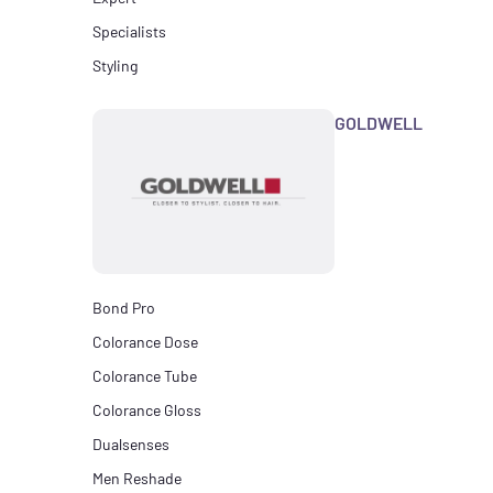
Specialists
Styling
GOLDWELL
Bond Pro
Colorance Dose
Colorance Tube
Colorance Gloss
Dualsenses
Men Reshade