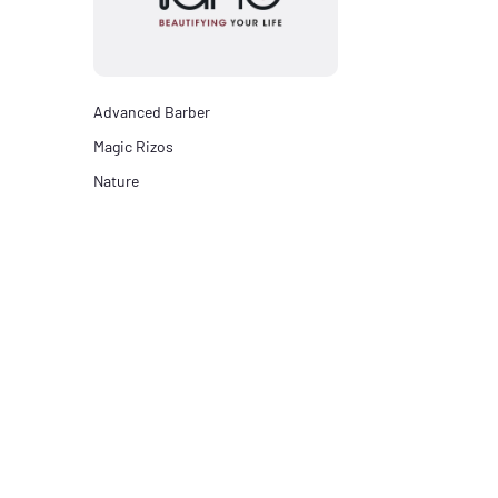
Advanced Barber
Magic Rizos
Nature