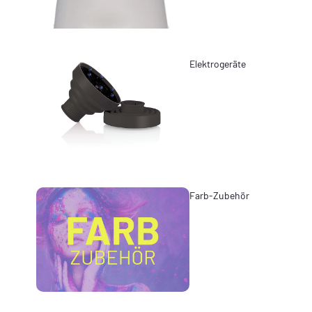
Elektrogeräte
Farb-Zubehör