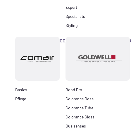
Expert
Specialists
Styling
COMAIR
Basics
Bond Pro
Pflege
Colorance Dose
Colorance Tube
Colorance Gloss
Dualsenses