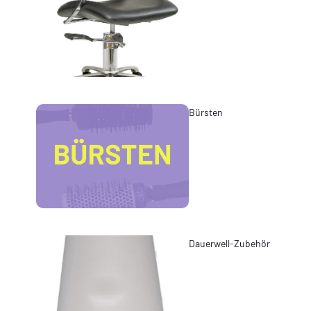
Bürsten
Dauerwell-Zubehör