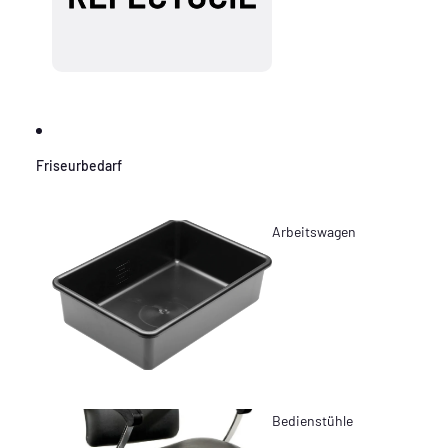
Friseurbedarf
Arbeitswagen
Bedienstühle