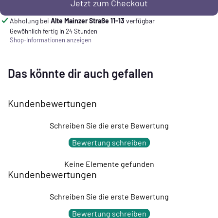
Jetzt zum Checkout
Abholung bei
Alte Mainzer Straße 11-13
verfügbar
Gewöhnlich fertig in 24 Stunden
Shop-Informationen anzeigen
Das könnte dir auch gefallen
Kundenbewertungen
Schreiben Sie die erste Bewertung
Bewertung schreiben
Keine Elemente gefunden
Kundenbewertungen
Schreiben Sie die erste Bewertung
Bewertung schreiben