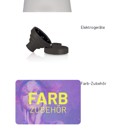
Elektrogeräte
Farb-Zubehör