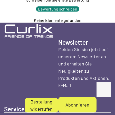
Bewertung schreiben
Keine Elemente gefunden
Newsletter
Melden Sie sich jetzt bei
unserem Newsletter an
und erhalten Sie
Neuigkeiten zu
Produkten und Aktionen.
E-Mail
Bestellung
Abonnieren
Service
widerrufen