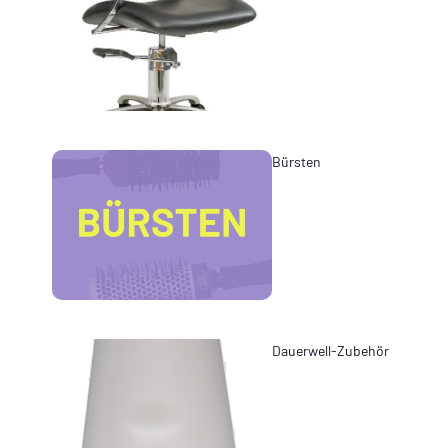
Bürsten
Dauerwell-Zubehör