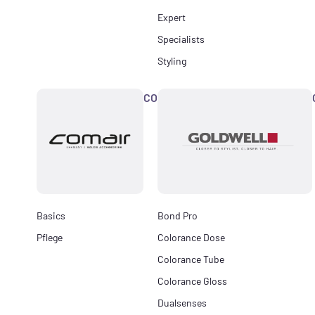
Expert
Specialists
Styling
COMAIR
Basics
Bond Pro
Pflege
Colorance Dose
Colorance Tube
Colorance Gloss
Dualsenses