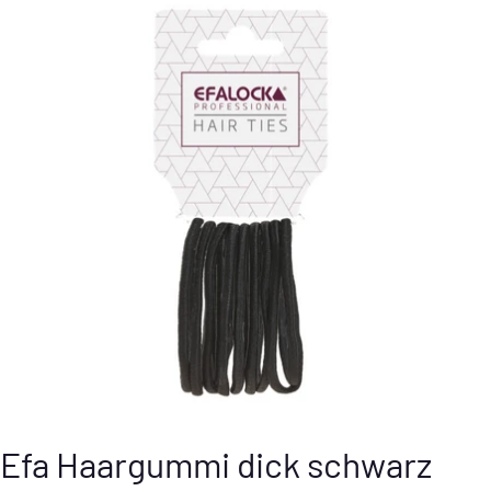
Efa Haargummi dick schwarz