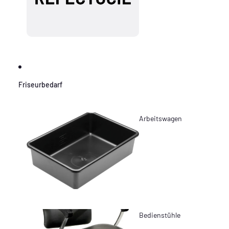
Friseurbedarf
Arbeitswagen
Bedienstühle