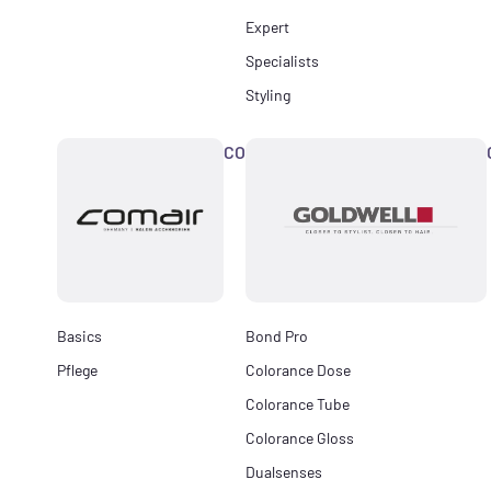
Expert
Specialists
Styling
COMAIR
Basics
Bond Pro
Pflege
Colorance Dose
Colorance Tube
Colorance Gloss
Dualsenses