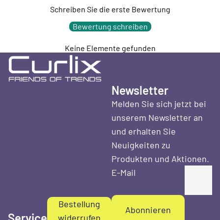
Schreiben Sie die erste Bewertung
Bewertung schreiben
Keine Elemente gefunden
Newsletter
Melden Sie sich jetzt bei
unserem Newsletter an
und erhalten Sie
Neuigkeiten zu
Produkten und Aktionen.
E-Mail
Bestellung
Abonnieren
Service
widerrufen