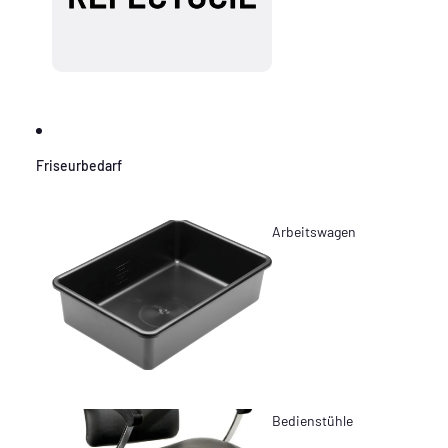
Friseurbedarf
Arbeitswagen
Bedienstühle