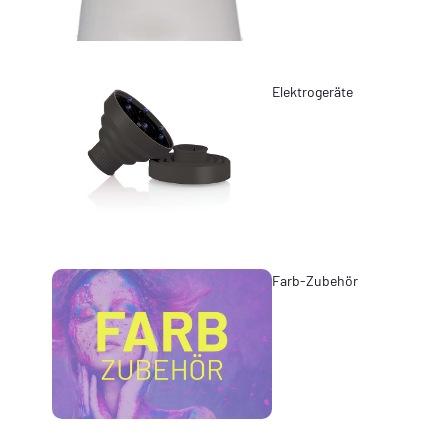
Elektrogeräte
Farb-Zubehör