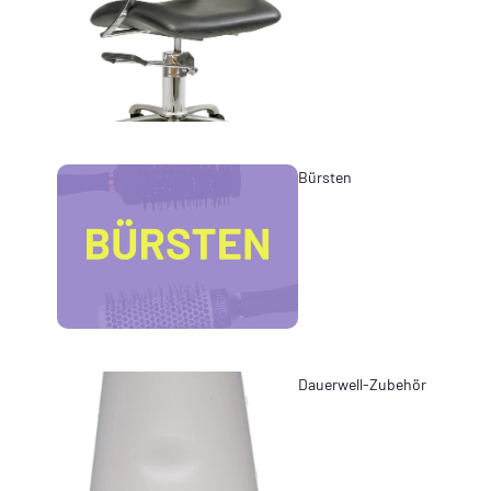
Bürsten
Dauerwell-Zubehör