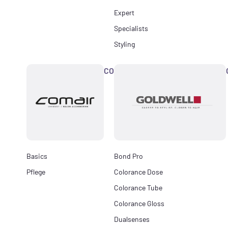
Expert
Specialists
Styling
COMAIR
Basics
Bond Pro
Pflege
Colorance Dose
Colorance Tube
Colorance Gloss
Dualsenses