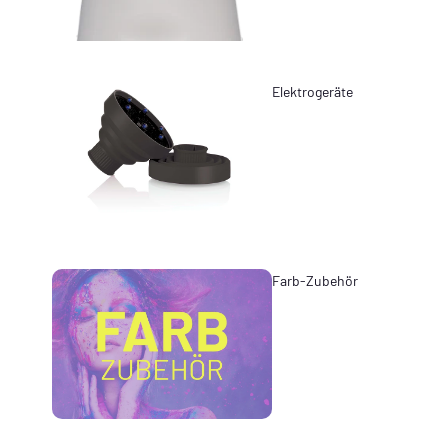
Elektrogeräte
Farb-Zubehör