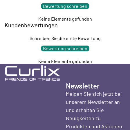
Bewertung schreiben
Keine Elemente gefunden
Kundenbewertungen
Schreiben Sie die erste Bewertung
Bewertung schreiben
Keine Elemente gefunden
Newsletter
Melden Sie sich jetzt bei
unserem Newsletter an
und erhalten Sie
Neuigkeiten zu
Produkten und Aktionen.