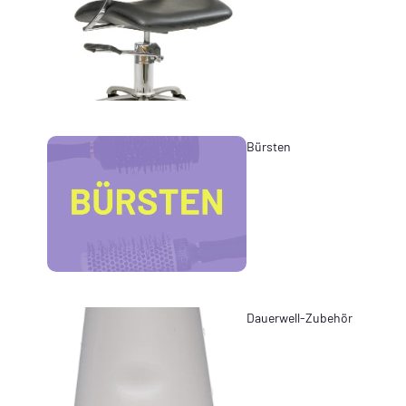
Bürsten
Dauerwell-Zubehör