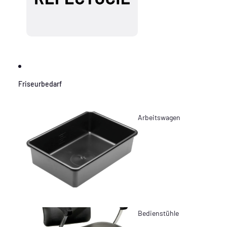
Friseurbedarf
Arbeitswagen
Bedienstühle