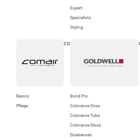
Expert
Specialists
Styling
COMAIR
Basics
Bond Pro
Pflege
Colorance Dose
Colorance Tube
Colorance Gloss
Dualsenses