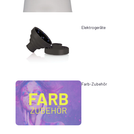
Elektrogeräte
Farb-Zubehör