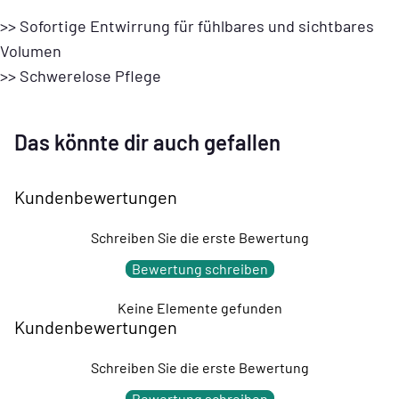
>> Sofortige Entwirrung für fühlbares und sichtbares
Volumen
>> Schwerelose Pflege
Das könnte dir auch gefallen
Kundenbewertungen
Schreiben Sie die erste Bewertung
Bewertung schreiben
Keine Elemente gefunden
Kundenbewertungen
Schreiben Sie die erste Bewertung
Bewertung schreiben