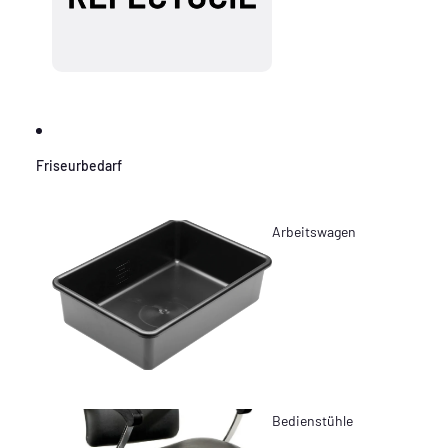
Friseurbedarf
Arbeitswagen
Bedienstühle