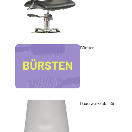
Bürsten
Dauerwell-Zubehör