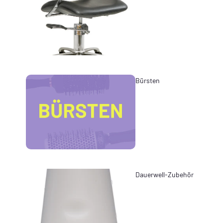
Bürsten
Dauerwell-Zubehör