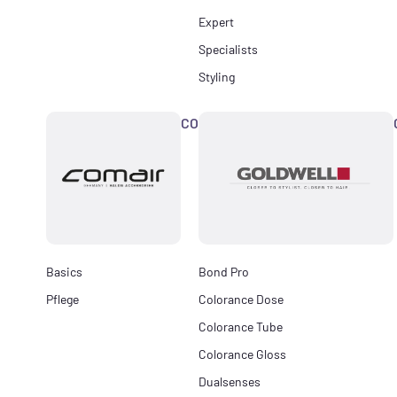
Expert
Specialists
Styling
COMAIR
Basics
Bond Pro
Pflege
Colorance Dose
Colorance Tube
Colorance Gloss
Dualsenses