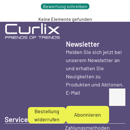
Bewertung schreiben
Keine Elemente gefunden
Newsletter
Melden Sie sich jetzt bei
unserem Newsletter an
und erhalten Sie
Neuigkeiten zu
Produkten und Aktionen.
E-Mail
Bestellung
Abonnieren
Service
widerrufen
Zahlungsmethoden