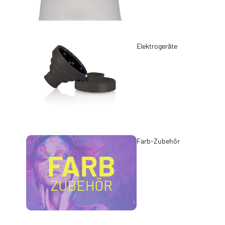
Elektrogeräte
Farb-Zubehör