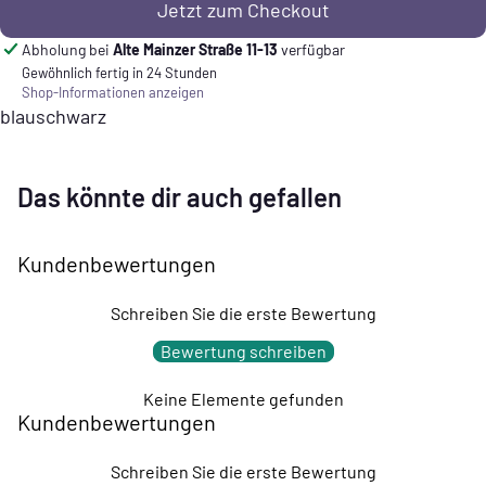
Jetzt zum Checkout
Abholung bei
Alte Mainzer Straße 11-13
verfügbar
Gewöhnlich fertig in 24 Stunden
Shop-Informationen anzeigen
blauschwarz
Das könnte dir auch gefallen
Kundenbewertungen
Schreiben Sie die erste Bewertung
Bewertung schreiben
Keine Elemente gefunden
Kundenbewertungen
Schreiben Sie die erste Bewertung