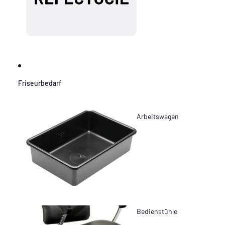
Friseurbedarf
Arbeitswagen
Bedienstühle