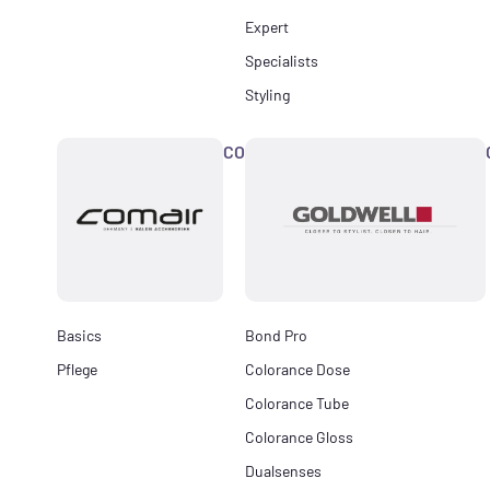
Expert
Specialists
Styling
COMAIR
Basics
Bond Pro
Pflege
Colorance Dose
Colorance Tube
Colorance Gloss
Dualsenses