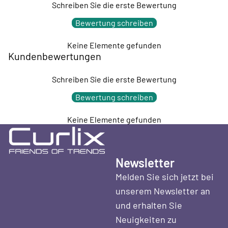
Schreiben Sie die erste Bewertung
Bewertung schreiben
Keine Elemente gefunden
Kundenbewertungen
Schreiben Sie die erste Bewertung
Bewertung schreiben
Keine Elemente gefunden
Newsletter
Melden Sie sich jetzt bei
unserem Newsletter an
und erhalten Sie
Neuigkeiten zu