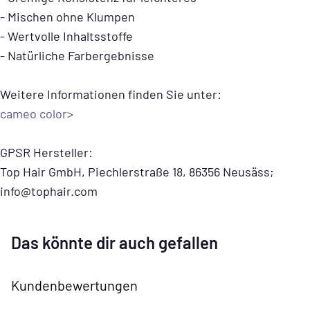
- Mischen ohne Klumpen
- Wertvolle Inhaltsstoffe
- Natürliche Farbergebnisse
Weitere Informationen finden Sie unter:
cameo color>
GPSR Hersteller:
Top Hair GmbH, Piechlerstraße 18, 86356 Neusäss;
info@tophair.com
Das könnte dir auch gefallen
Kundenbewertungen