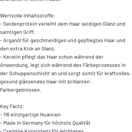
Wertvolle Inhaltsstoffe:
- Seidenprotein verleiht dem Haar seidigen Glanz und
samtigen Griff.
- Arganöl für geschmeidiges und gepflegtes Haar und
den extra Kick an Glanz.
- Keratin pflegt das Haar schon während der
Anwendung, legt sich während des Färbeprozesses in
der Schuppenschicht an und sorgt somit für kraftvolles,
gesund glänzendes Haar mit brillanten
Farbergebnissen.
Key Facts:
- 116 einzigartige Nuancen
- Made in Germany für höchste Qualität
- Cremige Konsistenz für leichteres