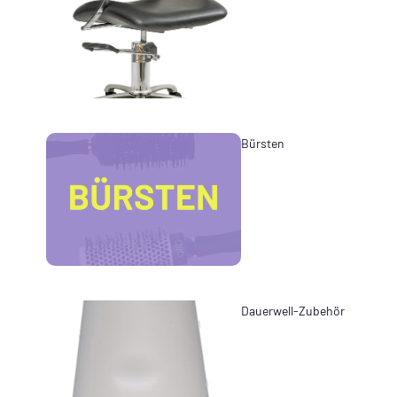
Bürsten
Dauerwell-Zubehör