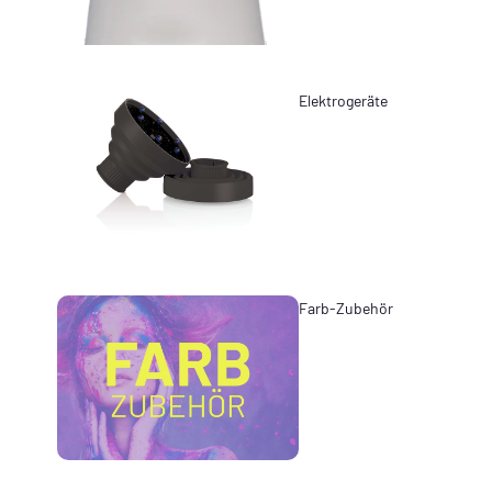
Elektrogeräte
Farb-Zubehör