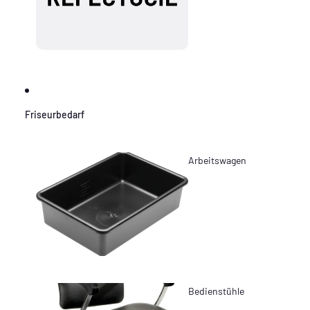
Friseurbedarf
Arbeitswagen
Bedienstühle