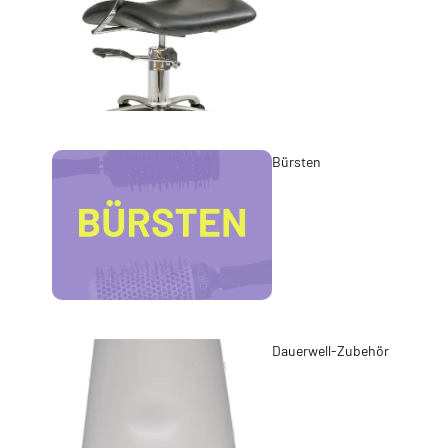
Bürsten
Dauerwell-Zubehör