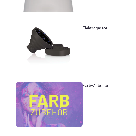
Elektrogeräte
Farb-Zubehör