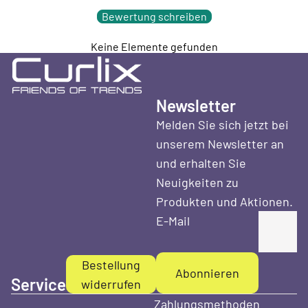
Bewertung schreiben
Keine Elemente gefunden
Newsletter
Melden Sie sich jetzt bei
unserem Newsletter an
und erhalten Sie
Neuigkeiten zu
Produkten und Aktionen.
E-Mail
Bestellung
Abonnieren
Service
widerrufen
Zahlungsmethoden