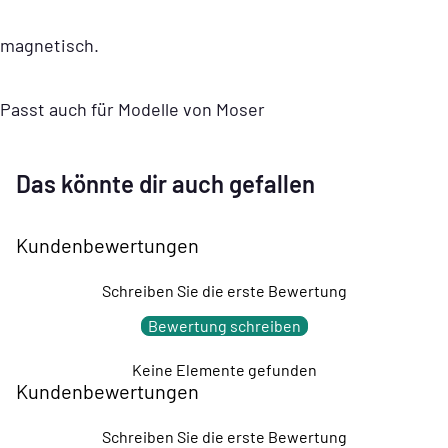
magnetisch.
Passt auch für Modelle von Moser
Das könnte dir auch gefallen
Kundenbewertungen
Schreiben Sie die erste Bewertung
Bewertung schreiben
Keine Elemente gefunden
Kundenbewertungen
Schreiben Sie die erste Bewertung