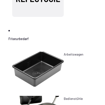
Friseurbedarf
Arbeitswagen
Bedienstühle