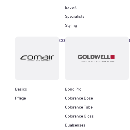
Expert
Specialists
Styling
COMAIR
Basics
Bond Pro
Pflege
Colorance Dose
Colorance Tube
Colorance Gloss
Dualsenses