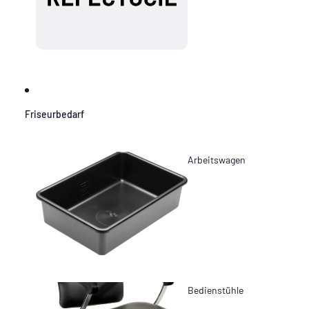
Friseurbedarf
Arbeitswagen
Bedienstühle