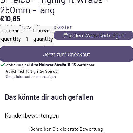
250mm - lang
€10,65
inkl. MwSt. zzgl.
Versandkosten
Decrease
Increase
In den Warenkorb legen
quantity
quantity
Jetzt zum Checkout
Abholung bei
Alte Mainzer Straße 11-13
verfügbar
Gewöhnlich fertig in 24 Stunden
Shop-Informationen anzeigen
Das könnte dir auch gefallen
Kundenbewertungen
Schreiben Sie die erste Bewertung