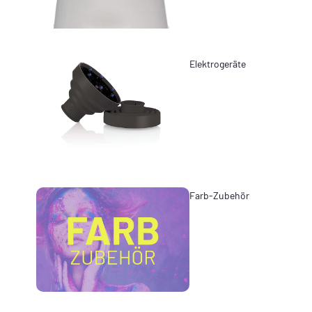
Elektrogeräte
Farb-Zubehör