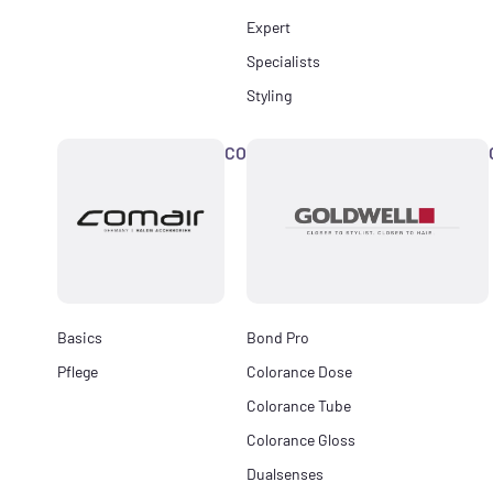
Expert
Specialists
Styling
COMAIR
Basics
Bond Pro
Pflege
Colorance Dose
Colorance Tube
Colorance Gloss
Dualsenses