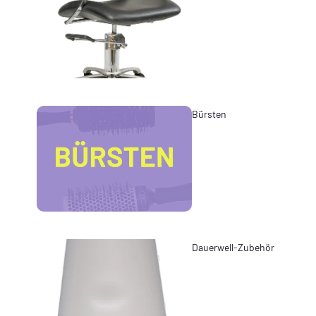
Bürsten
Dauerwell-Zubehör