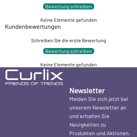
Bewertung schreiben
Keine Elemente gefunden
Kundenbewertungen
Schreiben Sie die erste Bewertung
Bewertung schreiben
Keine Elemente gefunden
Newsletter
Melden Sie sich jetzt bei
unserem Newsletter an
und erhalten Sie
Neuigkeiten zu
Produkten und Aktionen.