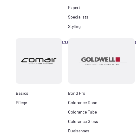
Expert
Specialists
Styling
COMAIR
Basics
Bond Pro
Pflege
Colorance Dose
Colorance Tube
Colorance Gloss
Dualsenses