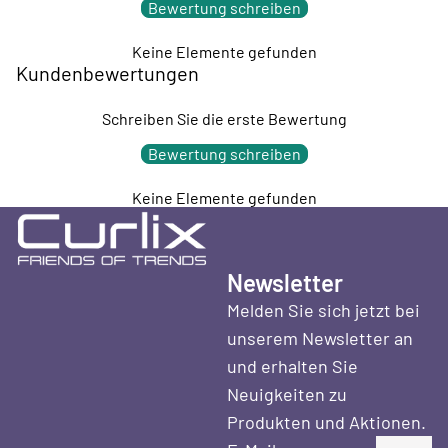
Bewertung schreiben
Keine Elemente gefunden
Kundenbewertungen
Schreiben Sie die erste Bewertung
Bewertung schreiben
Keine Elemente gefunden
Newsletter
Melden Sie sich jetzt bei
unserem Newsletter an
und erhalten Sie
Neuigkeiten zu
Produkten und Aktionen.