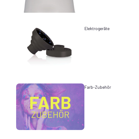
Elektrogeräte
Farb-Zubehör