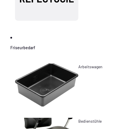
Friseurbedarf
Arbeitswagen
Bedienstühle