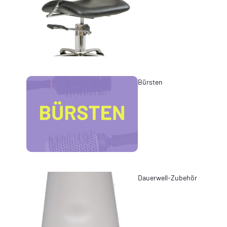
Bürsten
Dauerwell-Zubehör