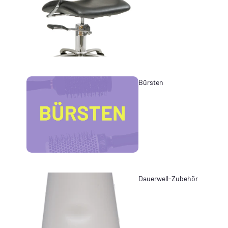
Bürsten
Dauerwell-Zubehör