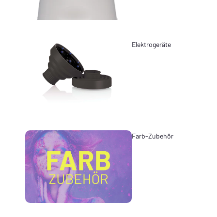
Elektrogeräte
Farb-Zubehör