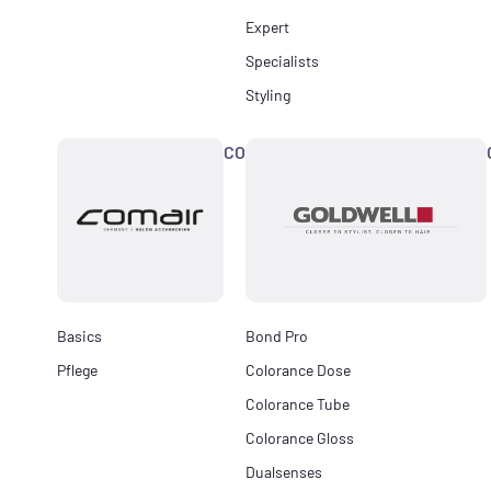
Expert
Specialists
Styling
COMAIR
Basics
Bond Pro
Pflege
Colorance Dose
Colorance Tube
Colorance Gloss
Dualsenses