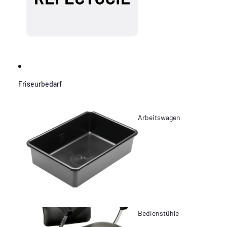
Friseurbedarf
Arbeitswagen
Bedienstühle