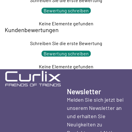
Schreiben Sie die erste Bewertung
Bewertung schreiben
Keine Elemente gefunden
Kundenbewertungen
Schreiben Sie die erste Bewertung
Bewertung schreiben
Keine Elemente gefunden
Newsletter
Melden Sie sich jetzt bei
unserem Newsletter an
und erhalten Sie
Neuigkeiten zu