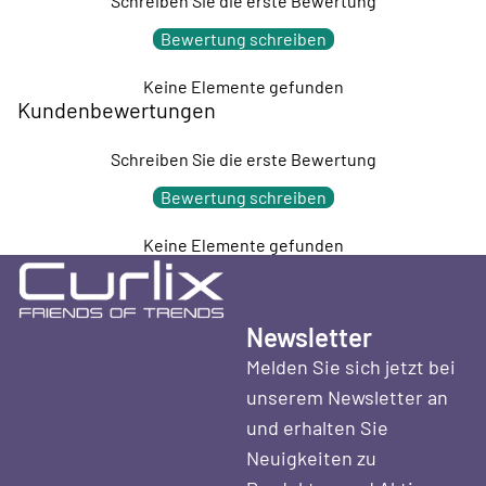
Schreiben Sie die erste Bewertung
Bewertung schreiben
Keine Elemente gefunden
Kundenbewertungen
Schreiben Sie die erste Bewertung
Bewertung schreiben
Keine Elemente gefunden
Newsletter
Melden Sie sich jetzt bei
unserem Newsletter an
und erhalten Sie
Neuigkeiten zu