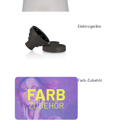
Elektrogeräte
Farb-Zubehör