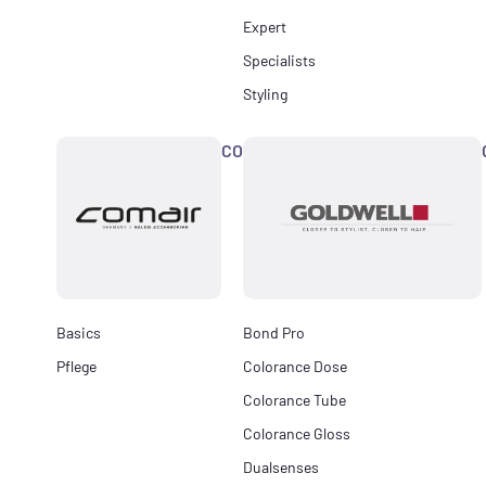
Expert
Specialists
Styling
COMAIR
Basics
Bond Pro
Pflege
Colorance Dose
Colorance Tube
Colorance Gloss
Dualsenses