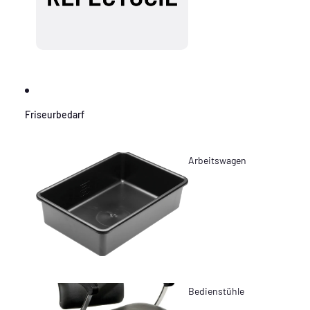
Friseurbedarf
Arbeitswagen
Bedienstühle