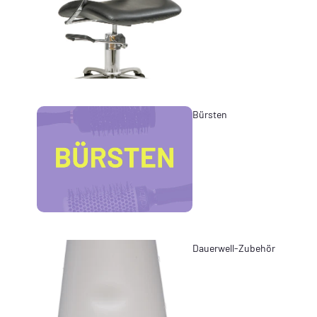
Bürsten
Dauerwell-Zubehör